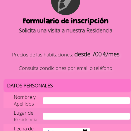
Formulario de inscripción
Solicita una visita a nuestra Residencia
desde 700 €/mes
Precios de las habitaciones:
Consulta condiciones por email o teléfono
DATOS PERSONALES
Nombre y
Apellidos
Lugar de
Residencia
Fecha de