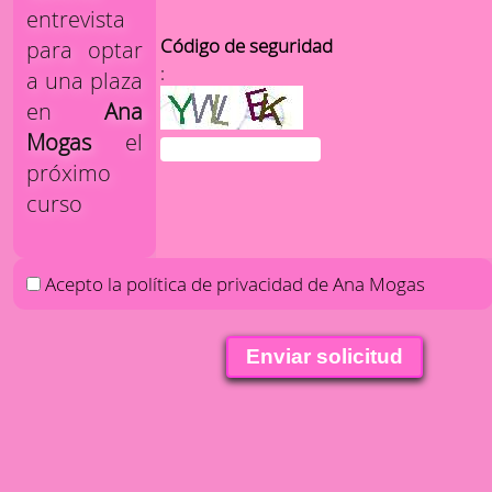
entrevista
Código de seguridad
para optar
:
a una plaza
en
Ana
Mogas
el
próximo
curso
Acepto la política de privacidad de Ana Mogas