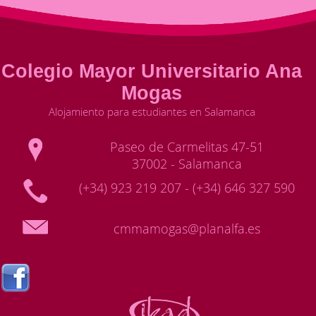
Colegio Mayor Universitario Ana
Mogas
Alojamiento para estudiantes en Salamanca
Paseo de Carmelitas 47-51
37002 - Salamanca
(+34) 923 219 207 - (+34) 646 327 590
cmmamogas@planalfa.es